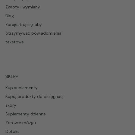
Zwroty i wymiany
Blog
Zarejestruj się, aby
otrzymywać powiadomienia
tekstowe
SKLEP
Kup suplementy
Kupuj produkty do pielęgnacji
skóry
Suplementy dzienne
Zdrowie mózgu
Detoks