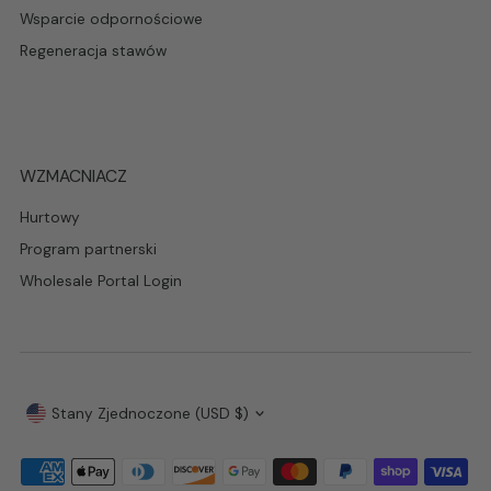
Wsparcie odpornościowe
Regeneracja stawów
WZMACNIACZ
Hurtowy
Program partnerski
Wholesale Portal Login
Waluta
Stany Zjednoczone (USD $)